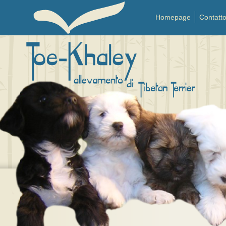
Homepage
Contatt